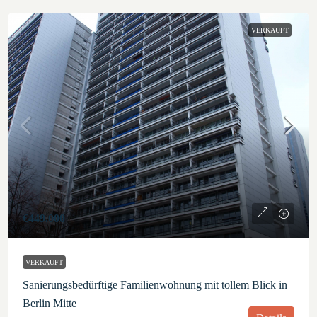
VERKAUFT
€449.000
VERKAUFT
Sanierungsbedürftige Familienwohnung mit tollem Blick in
Berlin Mitte