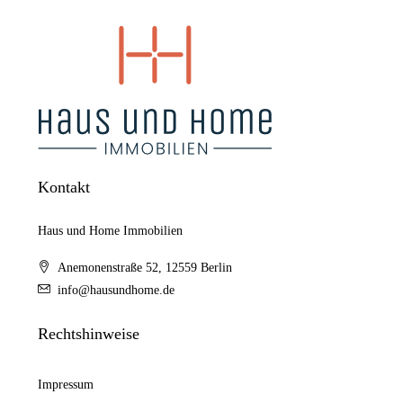
Kontakt
Haus und Home Immobilien
Anemonenstraße 52, 12559 Berlin
info@hausundhome.de
Rechtshinweise
Impressum